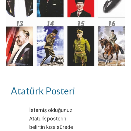
Atatürk Posteri
İstemiş olduğunuz
Atatürk posterini
belirtin kısa sürede