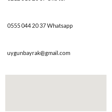
0555 044 20 37 Whatsapp
uygunbayrak@gmail.com